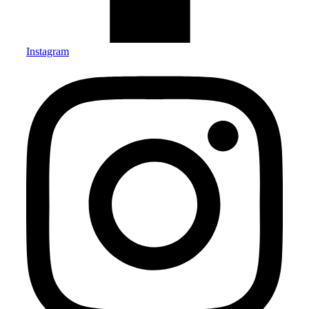
Instagram