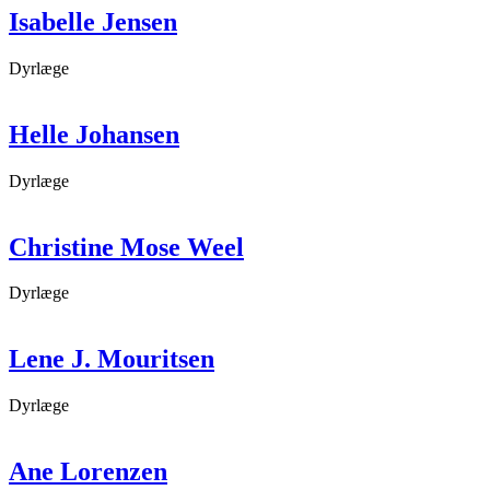
Isabelle Jensen
Dyrlæge
Helle Johansen
Dyrlæge
Christine Mose Weel
Dyrlæge
Lene J. Mouritsen
Dyrlæge
Ane Lorenzen