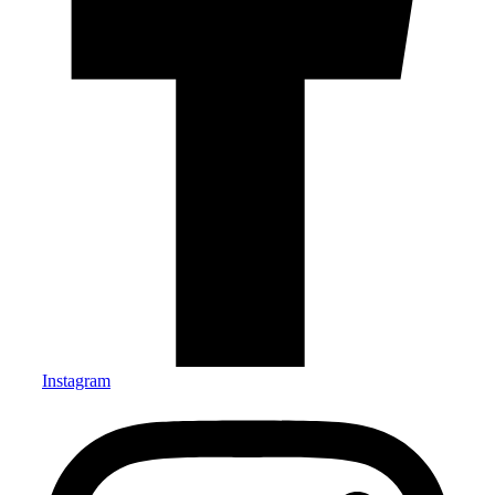
Instagram