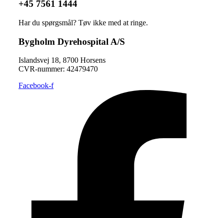
+45 7561 1444
Har du spørgsmål? Tøv ikke med at ringe.
Bygholm Dyrehospital A/S
Islandsvej 18, 8700 Horsens
CVR-nummer: ​42479470
Facebook-f