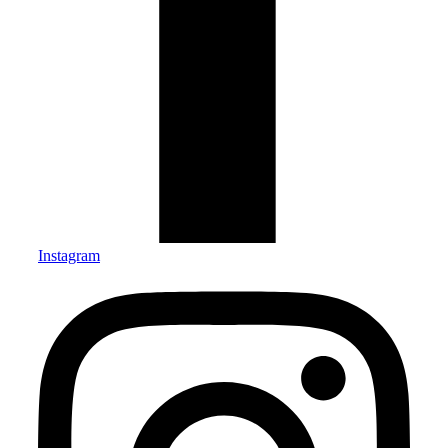
Instagram